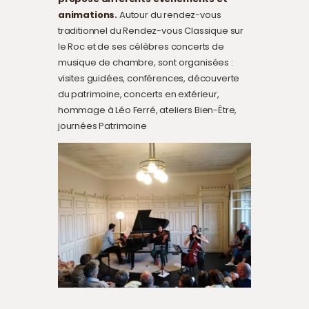
animations.
Autour du rendez-vous
traditionnel du Rendez-vous Classique sur
le Roc et de ses célèbres concerts de
musique de chambre, sont organisées :
visites guidées, conférences, découverte
du patrimoine, concerts en extérieur,
hommage à Léo Ferré, ateliers Bien-Être,
journées Patrimoine