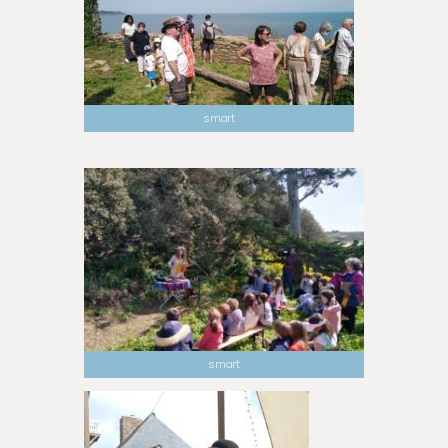
smart
smart