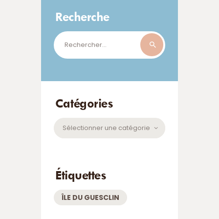
Recherche
Rechercher :
Catégories
Catégories
Étiquettes
ÎLE DU GUESCLIN