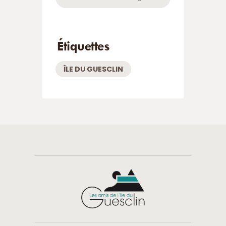
Étiquettes
ÎLE DU GUESCLIN