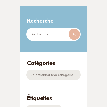
Recherche
Rechercher :
Catégories
Catégories
Étiquettes