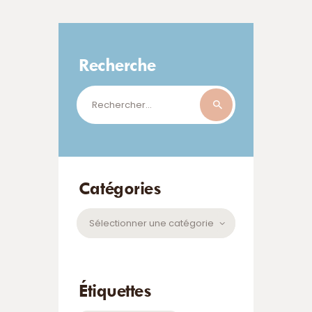
Recherche
Rechercher :
Catégories
Catégories
Étiquettes