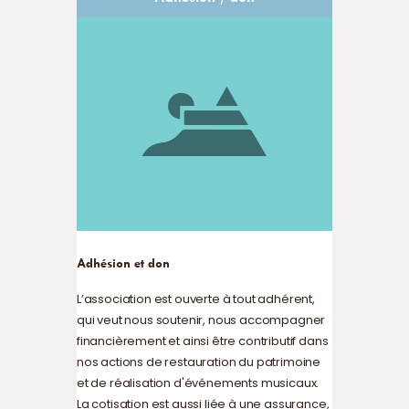
Adhésion et don
L’association est ouverte à tout adhérent,
qui veut nous soutenir, nous accompagner
financièrement et ainsi être contributif dans
nos actions de restauration du patrimoine
et de réalisation d'événements musicaux.
La cotisation est aussi liée à une assurance,