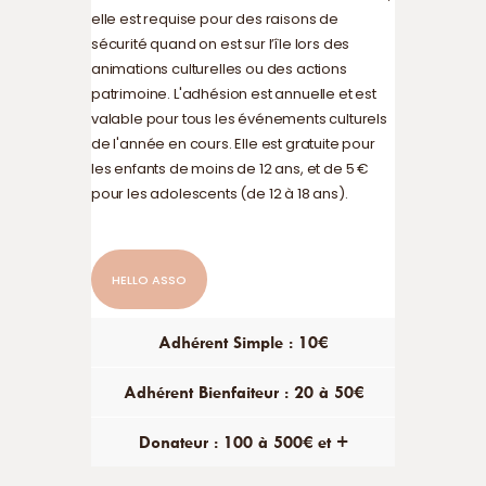
elle est requise pour des raisons de
sécurité quand on est sur l’île lors des
animations culturelles ou des actions
patrimoine. L'adhésion est annuelle et est
valable pour tous les événements culturels
de l'année en cours. Elle est gratuite pour
les enfants de moins de 12 ans, et de 5 €
pour les adolescents (de 12 à 18 ans).
HELLO ASSO
Adhérent Simple : 10€
Adhérent Bienfaiteur : 20 à 50€
Donateur : 100 à 500€ et +