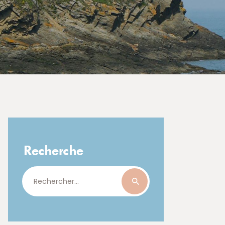
Recherche
Rechercher :