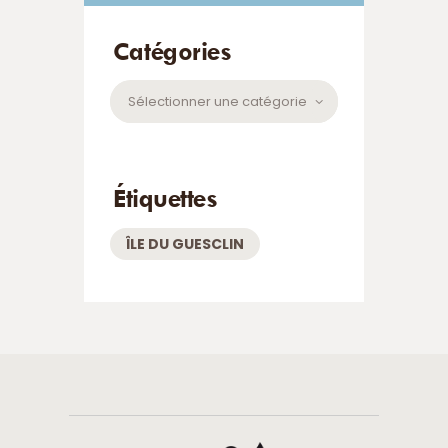
Catégories
Catégories
Étiquettes
ÎLE DU GUESCLIN