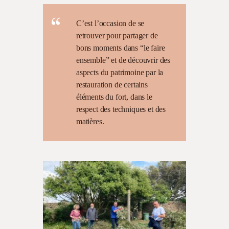
C’est l’occasion de se
retrouver pour partager de
bons moments dans “le faire
ensemble” et de découvrir des
aspects du patrimoine par la
restauration de certains
éléments du fort, dans le
respect des techniques et des
matières.