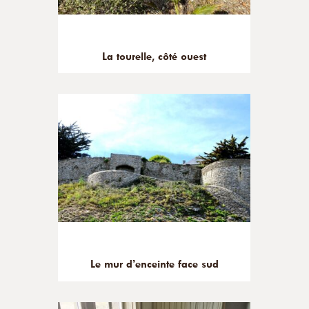
La tourelle, côté ouest
Le mur d’enceinte face sud