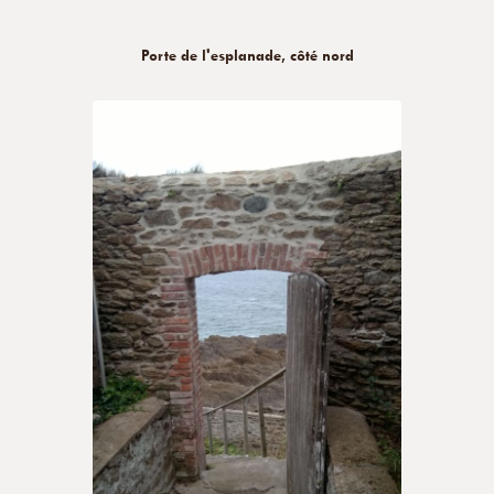
Porte de l'esplanade, côté nord