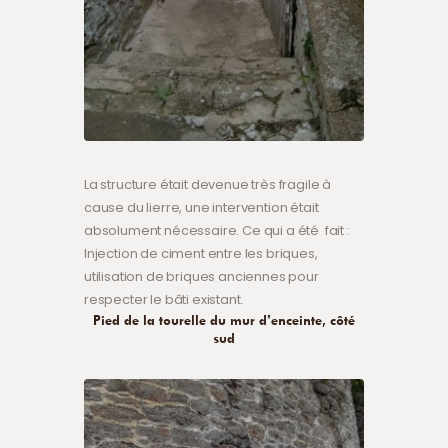
La structure était devenue très fragile à
cause du lierre, une intervention était
absolument nécessaire.
Ce qui a été fait :
Injection de ciment entre les briques,
utilisation de briques anciennes pour
respecter le bâti existant.
Pied de la tourelle du mur d’enceinte, côté
sud