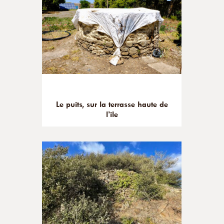
Le puits, sur la terrasse haute de
l’ile