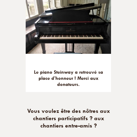
Le piano Steinway a retrouvé sa
place d’honneur ! Merci aux
donateurs.
Vous voulez être des nôtres aux
chantiers participatifs ? aux
chantiers entre-amis ?