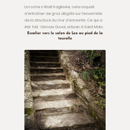
La roche s’était fragilisée, cela risquait
d’entraîner de gros dégâts sur l’ensemble
de la structure du mur d’enceinte. Ce qui a
été fait : Gervais Duval, artisan à Saint Malo.
Escalier vers le salon de Leo au pied de la
tourelle