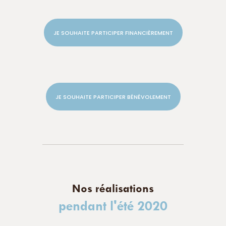
JE SOUHAITE PARTICIPER FINANCIÈREMENT
JE SOUHAITE PARTICIPER BÉNÉVOLEMENT
Nos réalisations
pendant l'été 2020