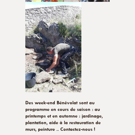
Des week-end Bénévolat sont au
programme en cours de saison : au
printemps et en automne : jardinage,
plantation, aide à la restauration de
murs, peinture ..
Contactez-nous !