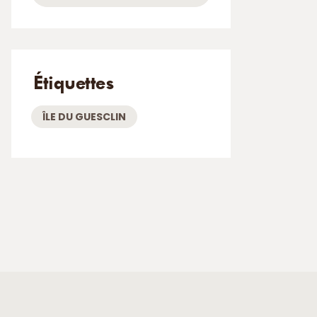
Étiquettes
ÎLE DU GUESCLIN