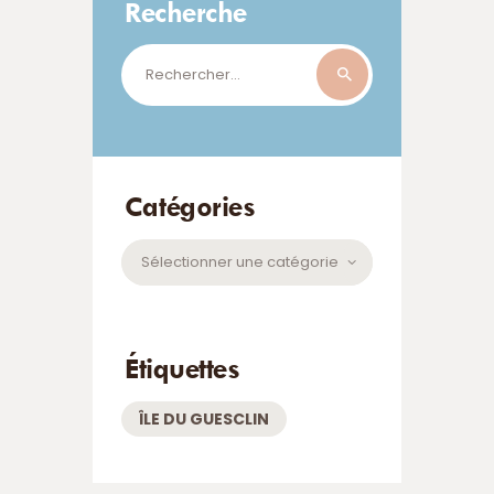
Recherche
Rechercher :
Catégories
Catégories
Étiquettes
ÎLE DU GUESCLIN