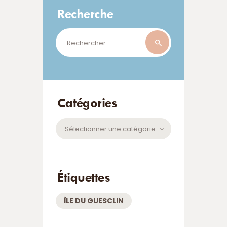
Recherche
Rechercher :
Catégories
Catégories
Étiquettes
ÎLE DU GUESCLIN