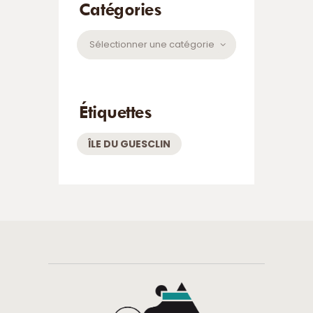
Catégories
Catégories
Étiquettes
ÎLE DU GUESCLIN