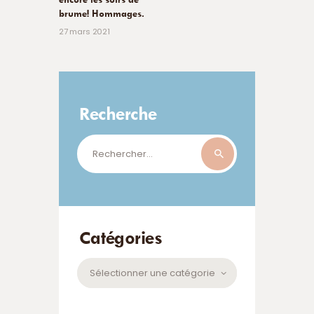
brume! Hommages.
27 mars 2021
Recherche
Rechercher :
Catégories
Catégories