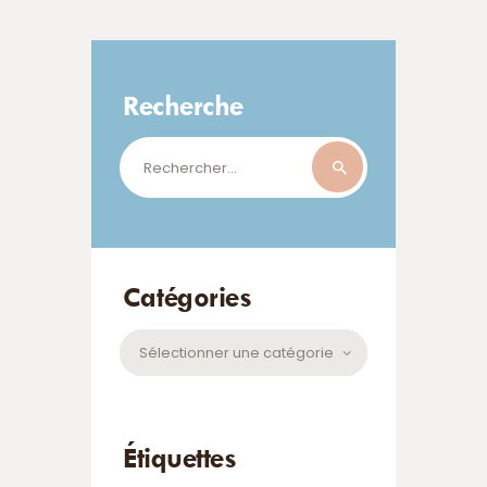
Recherche
Rechercher :
Catégories
Catégories
Étiquettes