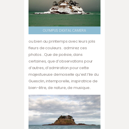
OLYMPUS DIGITAL CAMERA
ou bien au printemps avec leurs jolis
fleurs de couleurs.. admirez ces
photos…Que de poésie, dans
certaines, que d’observations pour
d’autres, d’admiration pour cette
majestueuse demoiselle qu’est l’ile du
Guesclin, intemporelle, inspiratrice de
bien-être, de nature, de musique..