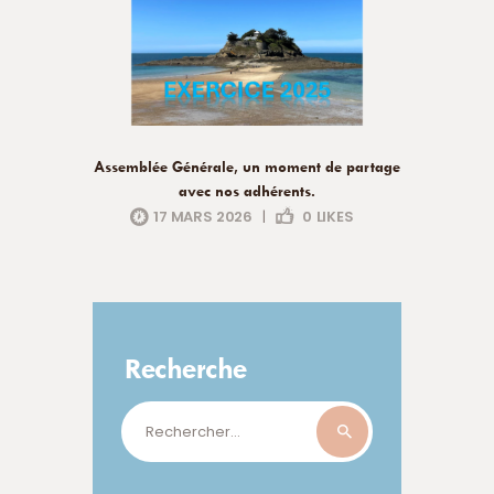
Assemblée Générale, un moment de partage
avec nos adhérents.
17 MARS 2026
|
0
LIKES
Recherche
Rechercher :