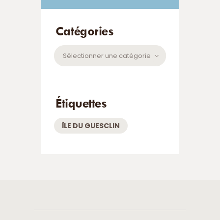
Catégories
Catégories
Étiquettes
ÎLE DU GUESCLIN