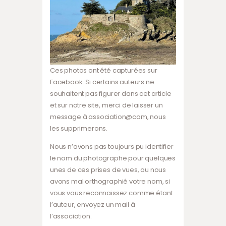
Ces photos ont été capturées sur
Facebook. Si certains auteurs ne
souhaitent pas figurer dans cet article
et sur notre site, merci de laisser un
message à association@com, nous
les supprimerons.
Nous n’avons pas toujours pu identifier
le nom du photographe pour quelques
unes de ces prises de vues, ou nous
avons mal orthographié votre nom, si
vous vous reconnaissez comme étant
l’auteur, envoyez un mail à
l’association.