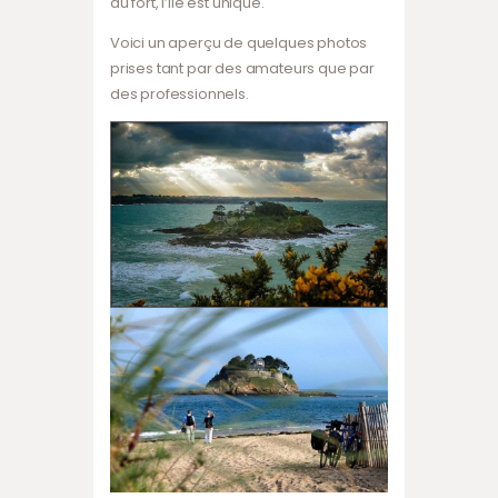
du fort, l’ile est unique.
Voici un aperçu de quelques photos
prises tant par des amateurs que par
des professionnels.