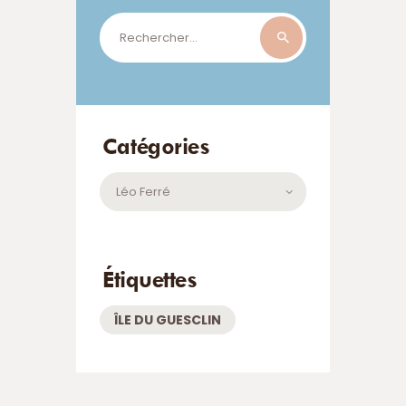
Rechercher :
Catégories
Catégories
Étiquettes
ÎLE DU GUESCLIN