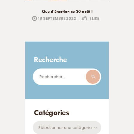
Que d’émotion ce 20 août !
18 SEPTEMBRE 2022
|
1
LIKE
Recherche
Rechercher :
Catégories
Catégories