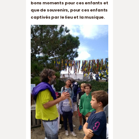
bons moments pour ces enfants et
que de souvenirs, pour ces enfants
captivés par le lieu et la musique.