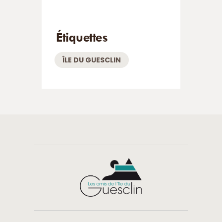
Étiquettes
ÎLE DU GUESCLIN