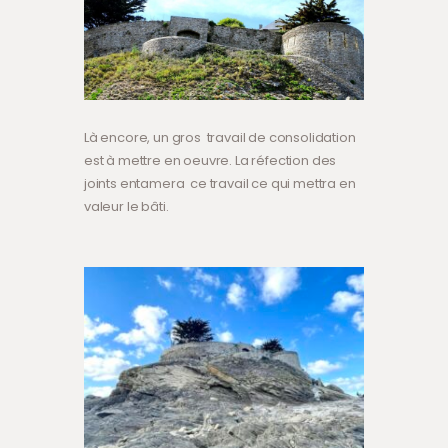
Là encore, un gros travail de consolidation
est à mettre en oeuvre. La réfection des
joints entamera ce travail ce qui mettra en
valeur le bâti.