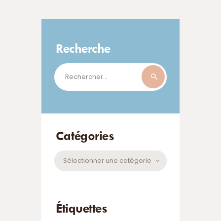
Recherche
Rechercher :
Catégories
Catégories
Étiquettes