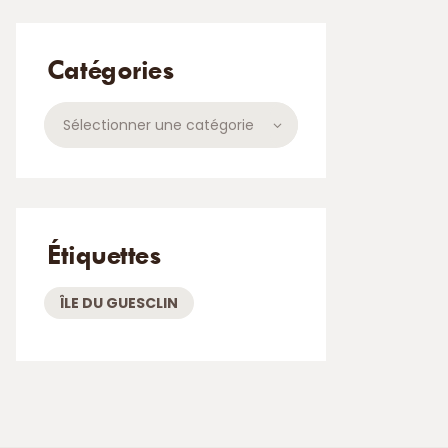
Catégories
Catégories
Étiquettes
ÎLE DU GUESCLIN