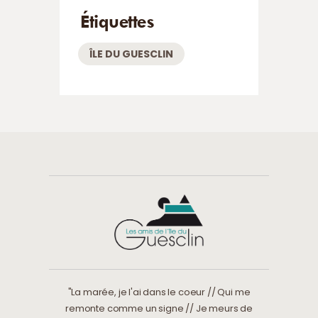
Étiquettes
ÎLE DU GUESCLIN
"La marée, je l'ai dans le coeur // Qui me
remonte comme un signe // Je meurs de