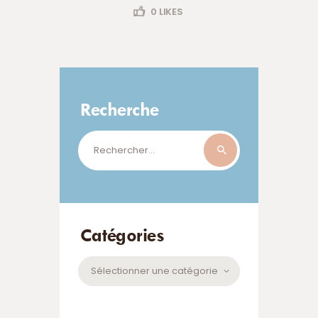
0
LIKES
Recherche
Rechercher :
Catégories
Catégories