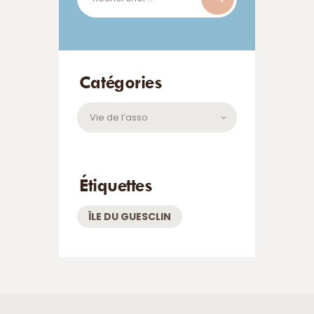
Catégories
Catégories
Étiquettes
ÎLE DU GUESCLIN