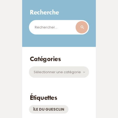
Recherche
Rechercher :
Catégories
Catégories
Étiquettes
ÎLE DU GUESCLIN