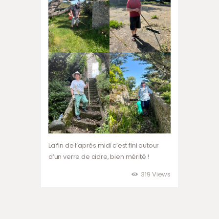
La fin de l’après midi c’est fini autour
d’un verre de cidre, bien mérité !
319
Views