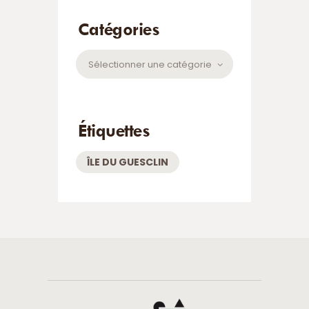
Catégories
Catégories
Étiquettes
ÎLE DU GUESCLIN