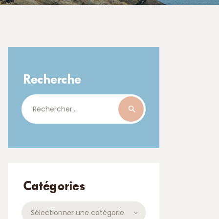
Recherche
Rechercher :
Catégories
Catégories