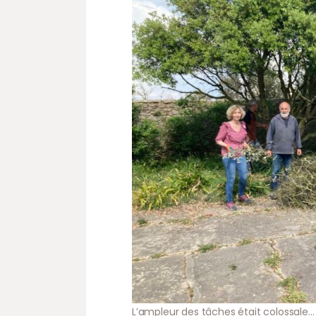
L’ampleur des tâches était colossale… 