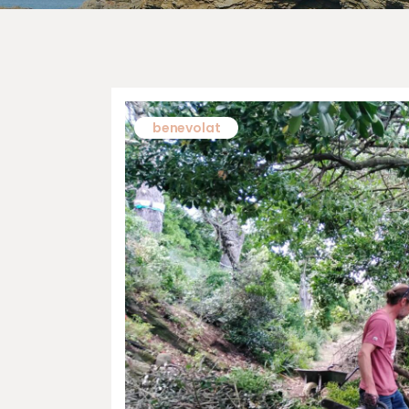
benevolat