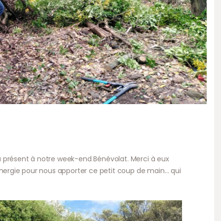
 présent à notre week-end Bénévolat. Merci à eux
énergie pour nous apporter ce petit coup de main… qui