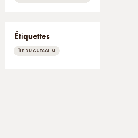
Étiquettes
ÎLE DU GUESCLIN