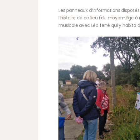
Les panneaux d’informations disposés l
l’histoire de ce lieu (du moyen-âge à n
musicale avec Léo ferré qui y habita d