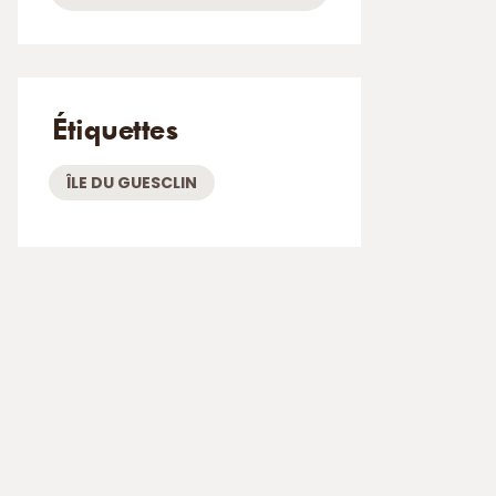
Étiquettes
ÎLE DU GUESCLIN