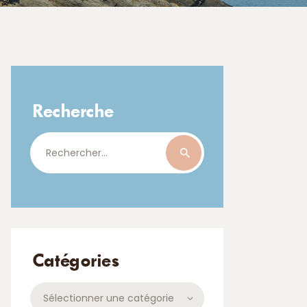
Recherche
Rechercher :
Catégories
Catégories