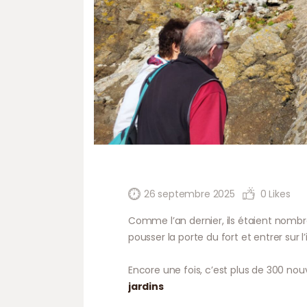
26 septembre 2025
0
Likes
Comme l’an dernier, ils étaient nombr
pousser la porte du fort et entrer sur l’i
Encore une fois, c’est plus de 300 nou
jardins