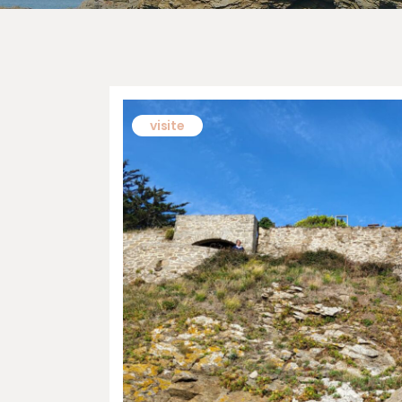
visite