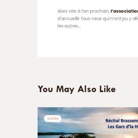
Alors vite à l’an prochain,
l’associatio
d’accueillir tous ceux qui n’ont pu y 
les autres…
You May Also Like
visite