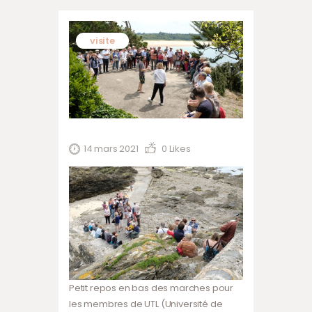
visite
14 mars 2021
0
Likes
Petit repos en bas des marches pour
les membres de UTL (Université de