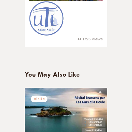
1725
Views
You May Also Like
visite