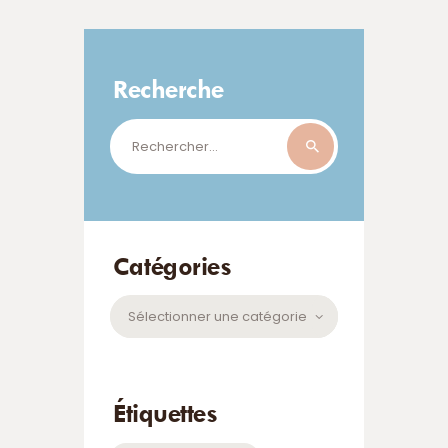
Recherche
Rechercher :
Catégories
Catégories
Étiquettes