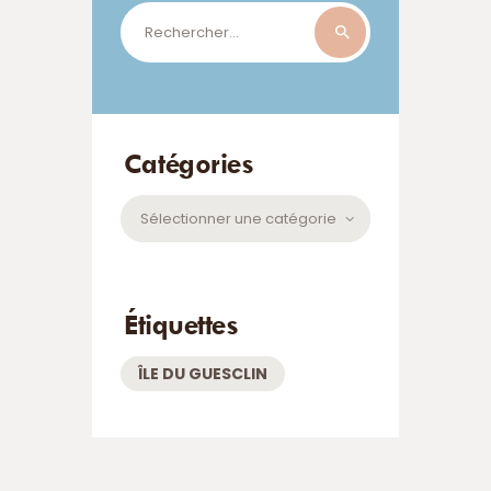
Rechercher :
Catégories
Catégories
Étiquettes
ÎLE DU GUESCLIN