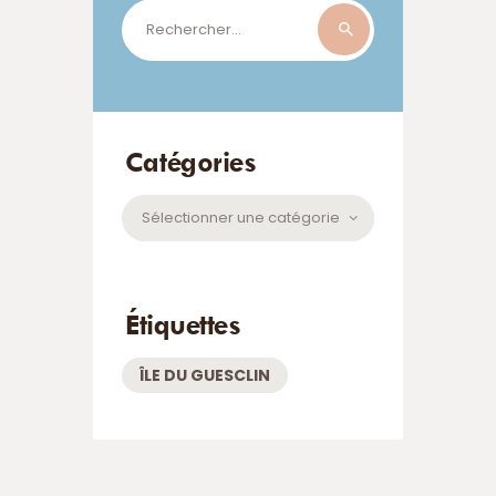
Rechercher :
Catégories
Catégories
Étiquettes
ÎLE DU GUESCLIN