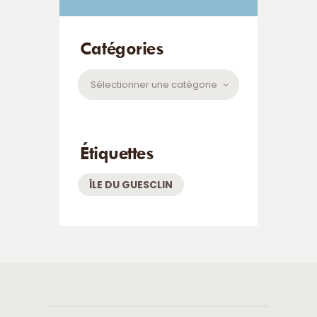
Catégories
Catégories
Étiquettes
ÎLE DU GUESCLIN