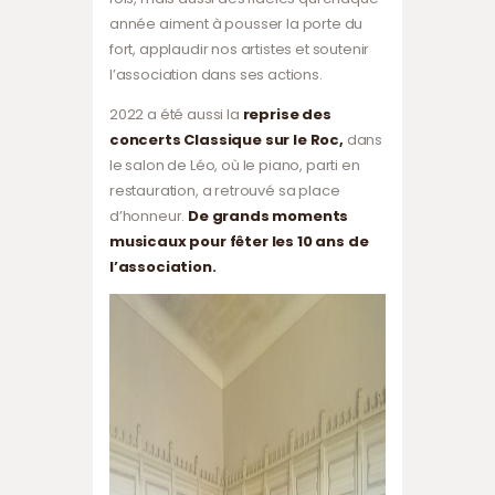
année aiment à pousser la porte du
fort, applaudir nos artistes et soutenir
l’association dans ses actions.
2022 a été aussi la
reprise des
concerts Classique sur le Roc,
dans
le salon de Léo, où le piano, parti en
restauration, a retrouvé sa place
d’honneur.
De grands moments
musicaux pour fêter les 10 ans de
l’association.