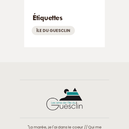
Étiquettes
ÎLE DU GUESCLIN
"La marée, je l'ai dans le coeur // Qui me