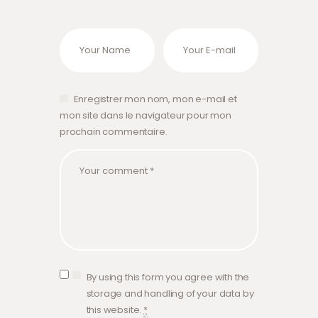
Enregistrer mon nom, mon e-mail et
mon site dans le navigateur pour mon
prochain commentaire.
By using this form you agree with the
storage and handling of your data by
this website.
*