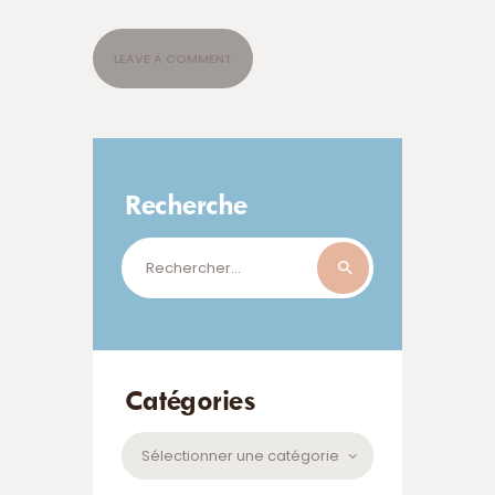
Recherche
Rechercher :
Catégories
Catégories