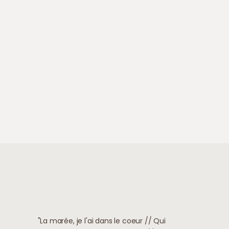
"La marée, je l'ai dans le coeur // Qui