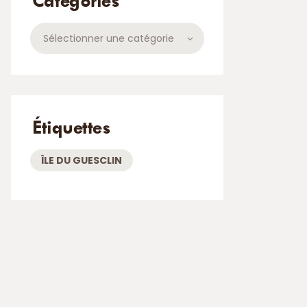
Catégories
Catégories
Étiquettes
ÎLE DU GUESCLIN