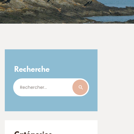
Recherche
Rechercher :