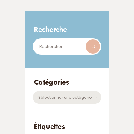
Recherche
Rechercher :
Catégories
Catégories
Étiquettes