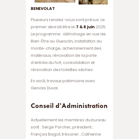
BENEVOLAT
Plusieurs rendez-vous sont prévus. Le
premier devrait être le
7 & 8 juin
2025.
Le programme : défrichage en vue de
Bien-Être au Guesclin, installation du
monte-charge, acheminement des
matériaux, rénovation de la porte
d’entrée du fort, consolidation et
rénovation des toilettes sèches.
En août, travaux patrimoine avec
Gervais Duval.
Conseil d’Administration
Actuellement les membres du bureau
sont : Serge Porcher, président ;
François Bagot, trésorier ; Catherine