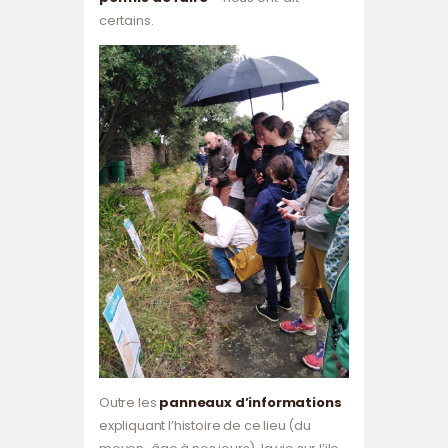
certains.
Outre les
panneaux d’informations
expliquant l’histoire de ce lieu (du