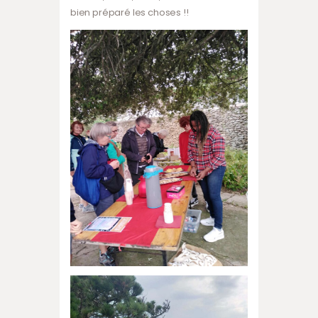
bien préparé les choses !!