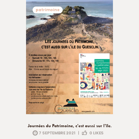
patrimoine
Journées du Patrimoine, c’est aussi sur l’île.
7 SEPTEMBRE 2021
|
0
LIKES