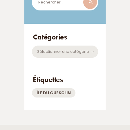
Catégories
Catégories
Étiquettes
ÎLE DU GUESCLIN