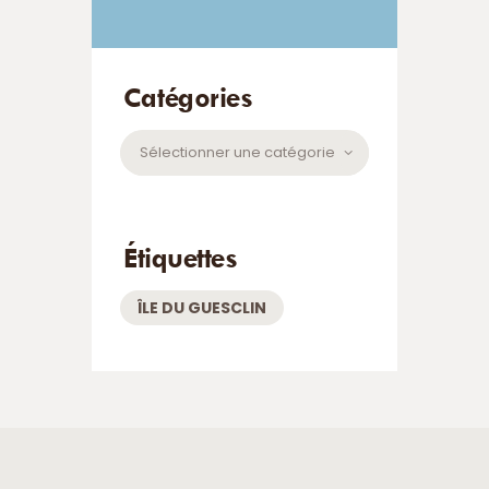
Catégories
Catégories
Étiquettes
ÎLE DU GUESCLIN