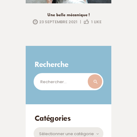
Une belle mécanique !
23 SEPTEMBRE 2021
|
1
LIKE
Recherche
Rechercher :
Catégories
Catégories