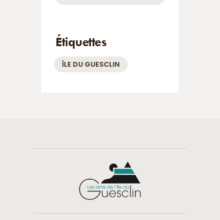
Étiquettes
ÎLE DU GUESCLIN