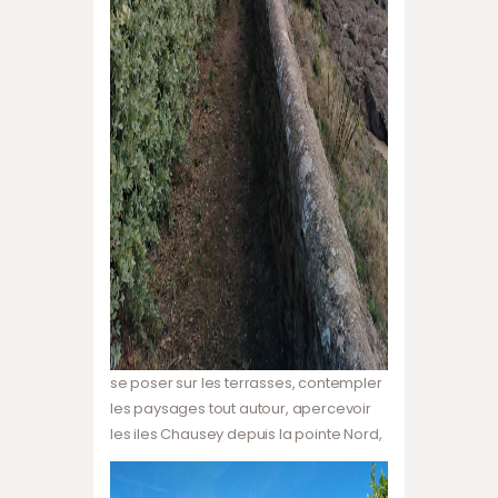
se poser sur les terrasses, contempler
les paysages tout autour, apercevoir
les iles Chausey depuis la pointe Nord,