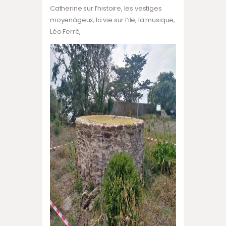
Catherine sur l’histoire, les vestiges
moyenâgeux, la vie sur l’ile, la musique,
Léo Ferré,