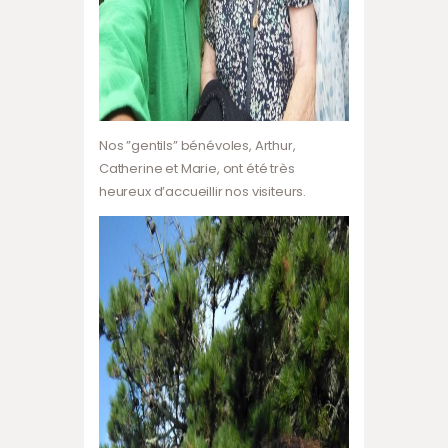
Nos ”gentils” bénévoles, Arthur,
Catherine et Marie, ont été très
heureux d’accueillir nos visiteurs.