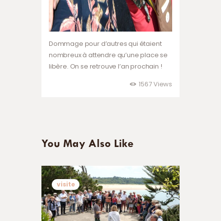
Dommage pour d’autres qui étaient
nombreux à attendre qu’une place se
libère. On se retrouve l’an prochain !
1567
Views
You May Also Like
visite