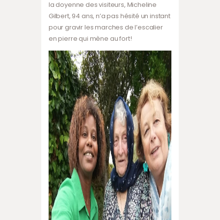
la doyenne des visiteurs, Micheline
Gilbert, 94 ans, n’a pas hésité un instant
pour gravir les marches de l’escalier
en pierre qui mène au fort!