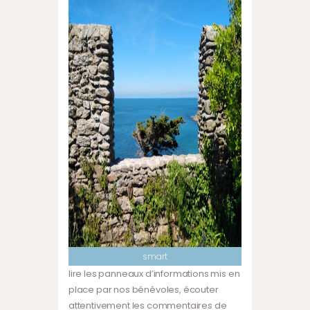
smart
lire les panneaux d’informations mis en
place par nos bénévoles, écouter
attentivement les commentaires de