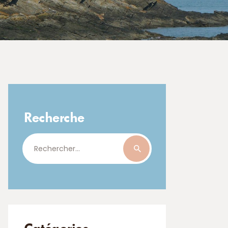
Recherche
Rechercher :