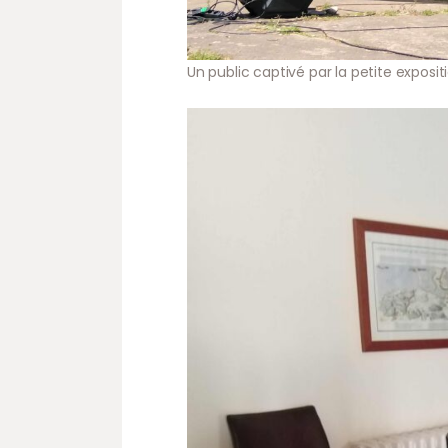
Un public captivé par la petite exposit