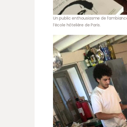
Un public enthousiasme de l’ambiance
l’école hôtelière de Paris.