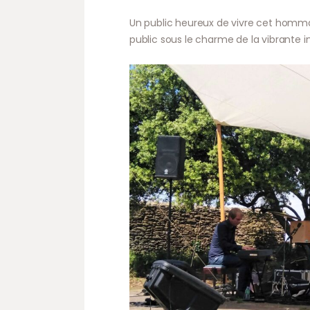
Un public heureux de vivre cet hommag
public sous le charme de la vibrante in