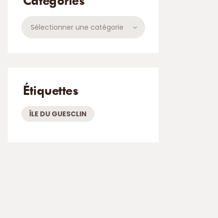
Catégories
Catégories
Étiquettes
ÎLE DU GUESCLIN