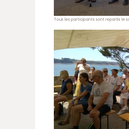
Tous les participants sont repartis le so