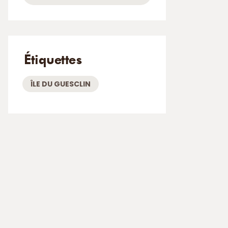
Étiquettes
ÎLE DU GUESCLIN