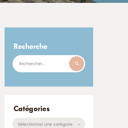
Recherche
Rechercher :
Catégories
Catégories