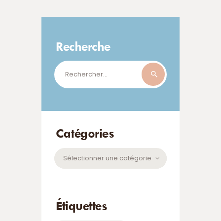
Recherche
Rechercher :
Catégories
Catégories
Étiquettes