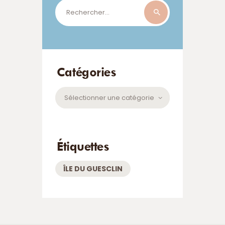
Rechercher :
Catégories
Catégories
Étiquettes
ÎLE DU GUESCLIN