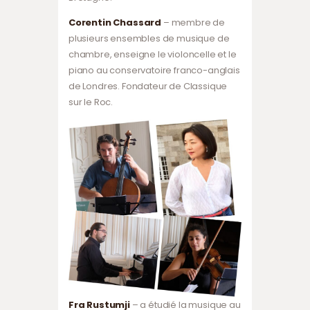
Corentin Chassard
– membre de
plusieurs ensembles de musique de
chambre, enseigne le violoncelle et le
piano au conservatoire franco-anglais
de Londres. Fondateur de Classique
sur le Roc.
Fra Rustumji
– a étudié la musique au