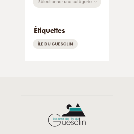
Étiquettes
ÎLE DU GUESCLIN