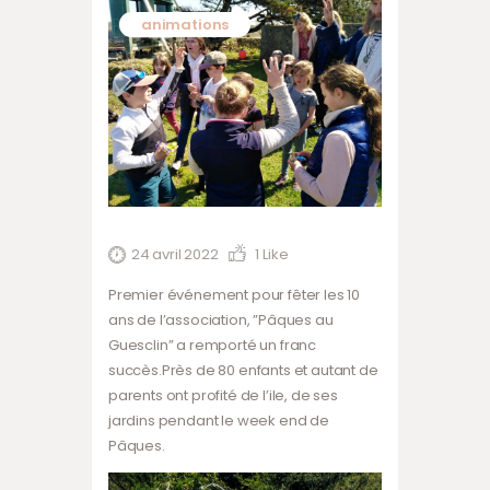
animations
24 avril 2022
1
Like
Premier événement pour fêter les 10
ans de l’association, ”Pâques au
Guesclin” a remporté un franc
succès.Près de 80 enfants et autant de
parents ont profité de l’ile, de ses
jardins pendant le week end de
Pâques.