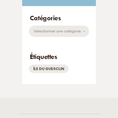
Catégories
Catégories
Étiquettes
ÎLE DU GUESCLIN