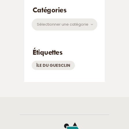
Catégories
Catégories
Étiquettes
ÎLE DU GUESCLIN