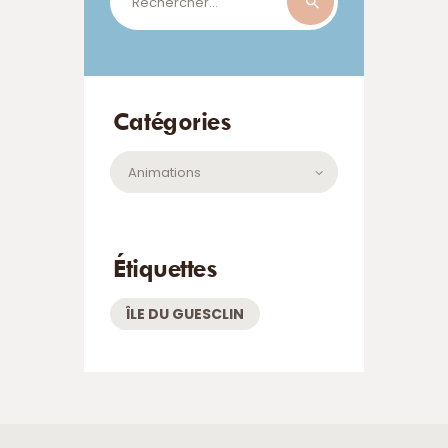
Catégories
Catégories
Étiquettes
ÎLE DU GUESCLIN